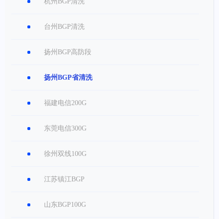
杭州BGP清洗
台州BGP清洗
扬州BGP高防段
扬州BGP省清洗
福建电信200G
东莞电信300G
徐州双线100G
江苏镇江BGP
山东BGP100G