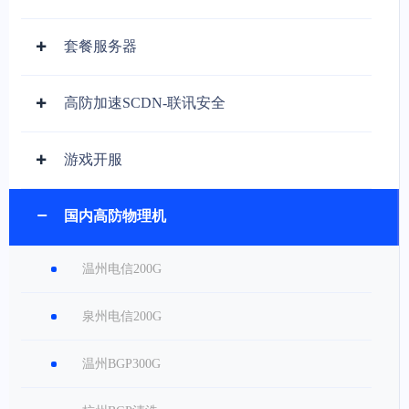
套餐服务器
高防加速SCDN-联讯安全
游戏开服
国内高防物理机
温州电信200G
泉州电信200G
温州BGP300G