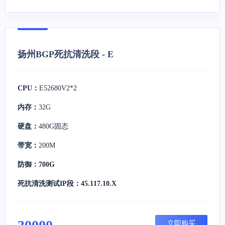
扬州BGP死抗清洗段 - E
CPU：
E52680V2*2
内存：
32G
硬盘：
480G固态
带宽：
200M
防御：700G
死抗清洗测试IP段：45.117.10.X
立即购买